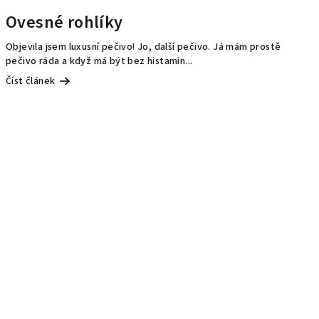
Ovesné rohlíky
Objevila jsem luxusní pečivo! Jo, další pečivo. Já mám prostě
pečivo ráda a když má být bez histamin...
Číst článek